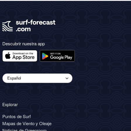
Descubrir nuestra app
Explorar
Puntos de Surf
Mapas de Viento y Oleaje
Noticias de Greenroom