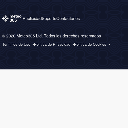
Publicidad
Soporte
Contactanos
© 2026 Meteo365 Ltd. Todos los derechos reservados
Términos de Uso
Política de Privacidad
Política de Cookies