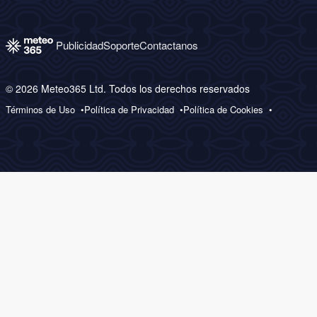
Publicidad
Soporte
Contactanos
© 2026 Meteo365 Ltd. Todos los derechos reservados
Términos de Uso
Política de Privacidad
Política de Cookies