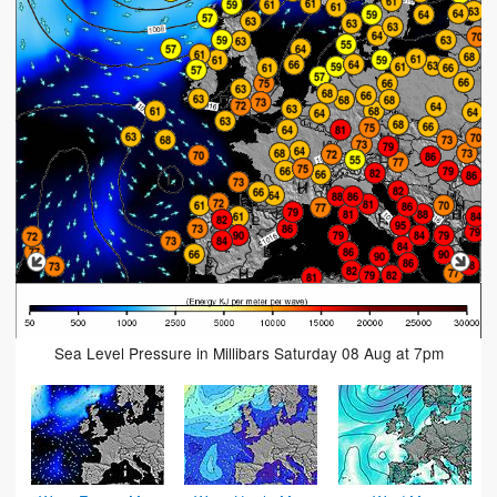
Sea Level Pressure in Millibars Saturday 08 Aug at 7pm