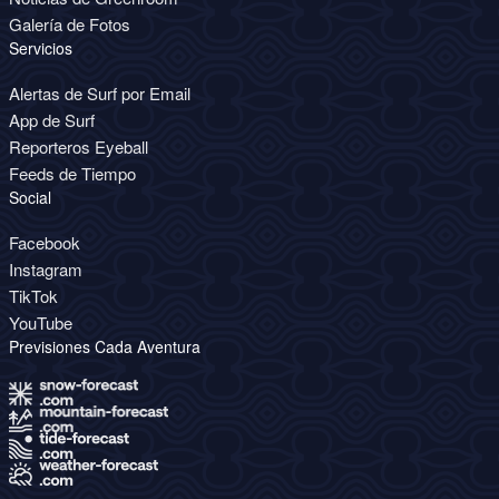
Galería de Fotos
Servicios
Alertas de Surf por Email
App de Surf
Reporteros Eyeball
Feeds de Tiempo
Social
Facebook
Instagram
TikTok
YouTube
Previsiones Cada Aventura