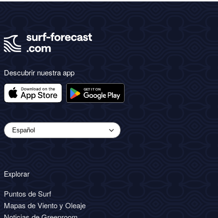
Descubrir nuestra app
Explorar
Puntos de Surf
Mapas de Viento y Oleaje
Noticias de Greenroom