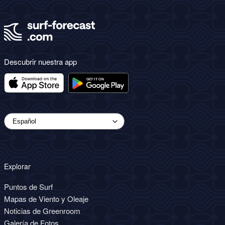
Descubrir nuestra app
Explorar
Puntos de Surf
Mapas de Viento y Oleaje
Noticias de Greenroom
Galería de Fotos