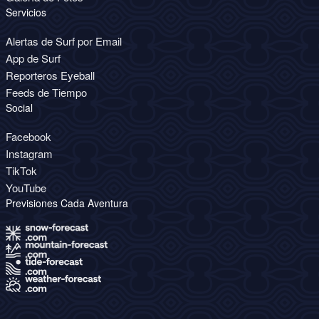
Servicios
Alertas de Surf por Email
App de Surf
Reporteros Eyeball
Feeds de Tiempo
Social
Facebook
Instagram
TikTok
YouTube
Previsiones Cada Aventura