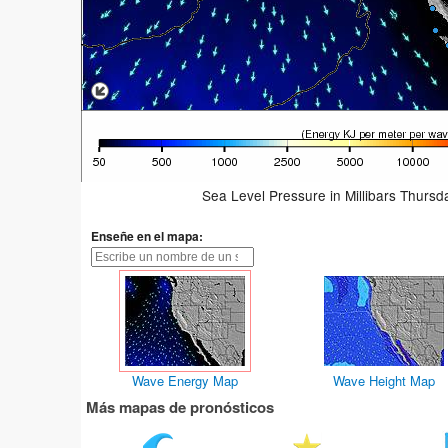
Sea Level Pressure in Millibars Thurs
Enseñe en el mapa:
Wave Energy Map
Wave Height Map
Más mapas de pronósticos