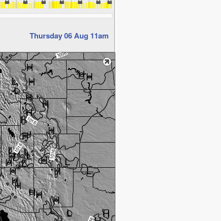
Thursday 06 Aug 11am