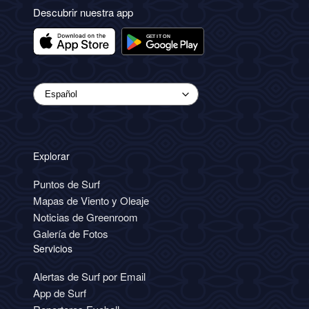
Descubrir nuestra app
Explorar
Puntos de Surf
Mapas de Viento y Oleaje
Noticias de Greenroom
Galería de Fotos
Servicios
Alertas de Surf por Email
App de Surf