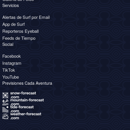
Servicios
Alertas de Surf por Email
App de Surf
Reporteros Eyeball
Feeds de Tiempo
Social
Facebook
Instagram
TikTok
YouTube
Previsiones Cada Aventura