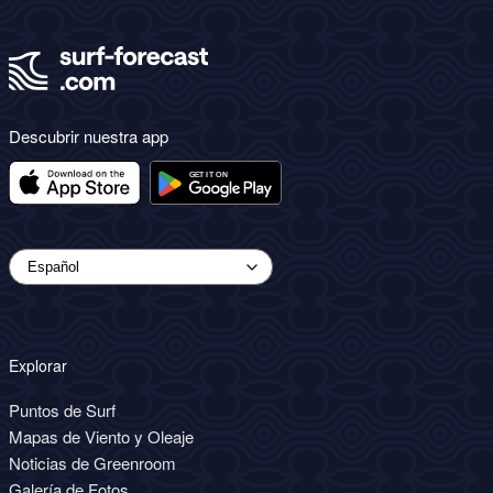
Descubrir nuestra app
Explorar
Puntos de Surf
Mapas de Viento y Oleaje
Noticias de Greenroom
Galería de Fotos