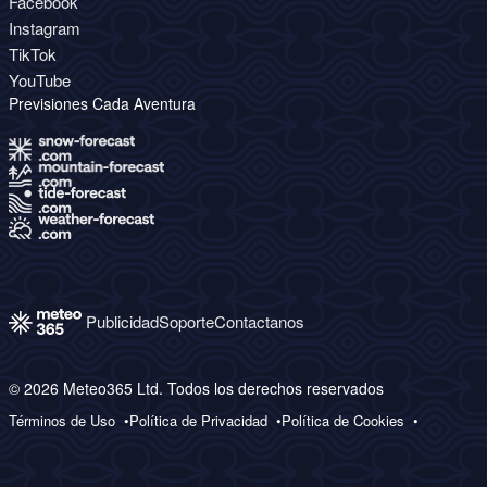
Facebook
Instagram
TikTok
YouTube
Previsiones Cada Aventura
Publicidad
Soporte
Contactanos
© 2026 Meteo365 Ltd. Todos los derechos reservados
Términos de Uso
Política de Privacidad
Política de Cookies