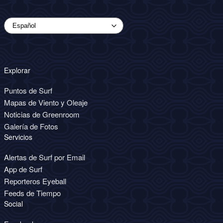
Explorar
Puntos de Surf
Mapas de Viento y Oleaje
Noticias de Greenroom
Galería de Fotos
Servicios
Alertas de Surf por Email
App de Surf
Reporteros Eyeball
Feeds de Tiempo
Social