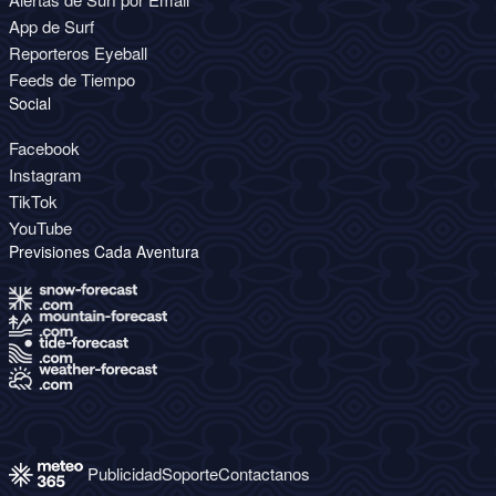
App de Surf
Reporteros Eyeball
Feeds de Tiempo
Social
Facebook
Instagram
TikTok
YouTube
Previsiones Cada Aventura
Publicidad
Soporte
Contactanos