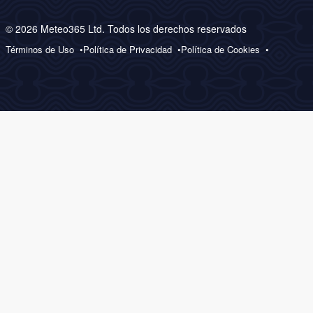
© 2026 Meteo365 Ltd. Todos los derechos reservados
Términos de Uso
Política de Privacidad
Política de Cookies