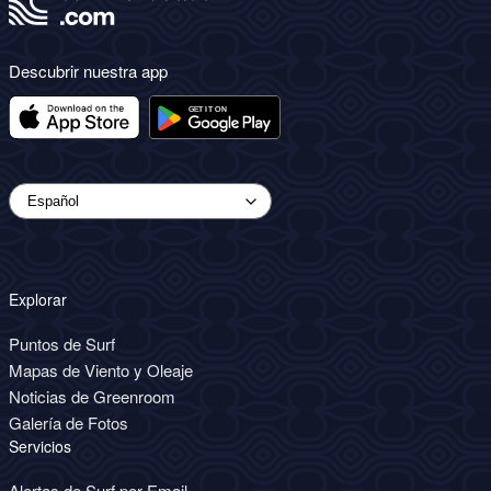
Descubrir nuestra app
Explorar
Puntos de Surf
Mapas de Viento y Oleaje
Noticias de Greenroom
Galería de Fotos
Servicios
Alertas de Surf por Email