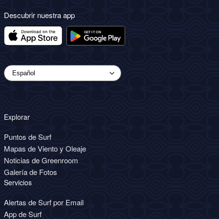
Descubrir nuestra app
Explorar
Puntos de Surf
Mapas de Viento y Oleaje
Noticias de Greenroom
Galería de Fotos
Servicios
Alertas de Surf por Email
App de Surf