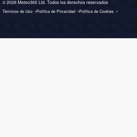
© 2026 Meteo365 Ltd. Todos los derechos reservados
Términos de Uso
Política de Privacidad
Política de Cookies