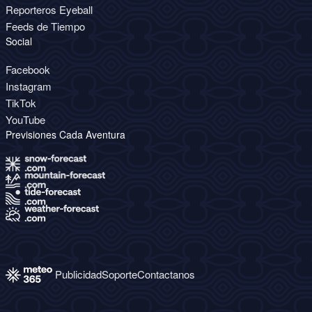
Reporteros Eyeball
Feeds de Tiempo
Social
Facebook
Instagram
TikTok
YouTube
Previsiones Cada Aventura
Publicidad
Soporte
Contactanos