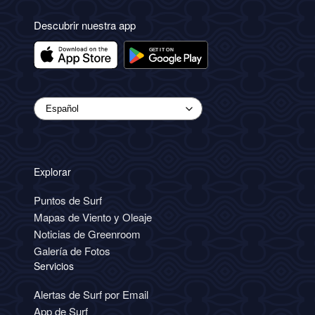
Descubrir nuestra app
Explorar
Puntos de Surf
Mapas de Viento y Oleaje
Noticias de Greenroom
Galería de Fotos
Servicios
Alertas de Surf por Email
App de Surf