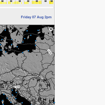
Friday 07 Aug 2pm