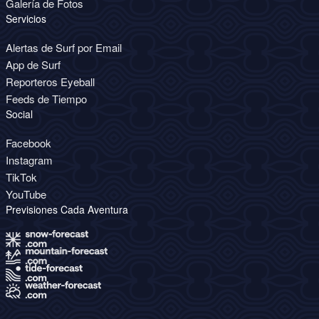
Galería de Fotos
Servicios
Alertas de Surf por Email
App de Surf
Reporteros Eyeball
Feeds de Tiempo
Social
Facebook
Instagram
TikTok
YouTube
Previsiones Cada Aventura