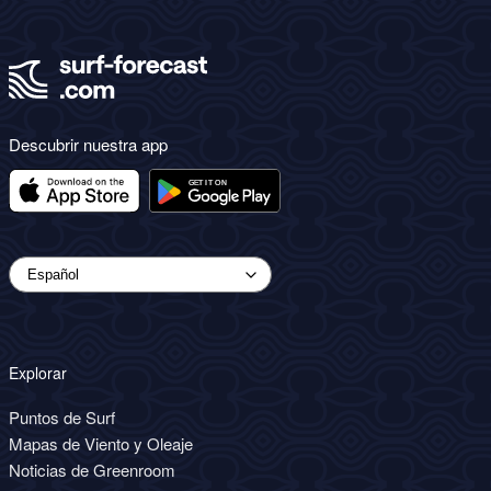
Descubrir nuestra app
Explorar
Puntos de Surf
Mapas de Viento y Oleaje
Noticias de Greenroom