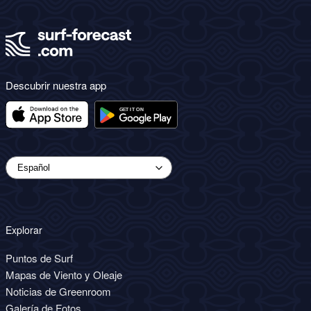
Descubrir nuestra app
Explorar
Puntos de Surf
Mapas de Viento y Oleaje
Noticias de Greenroom
Galería de Fotos