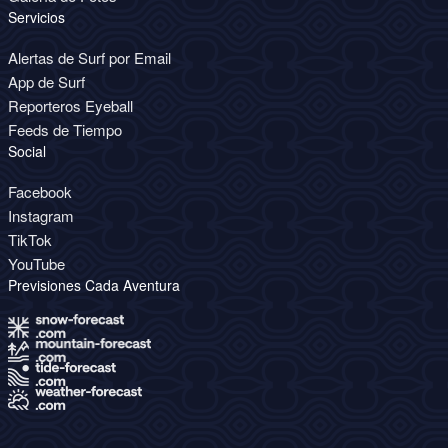
Servicios
Alertas de Surf por Email
App de Surf
Reporteros Eyeball
Feeds de Tiempo
Social
Facebook
Instagram
TikTok
YouTube
Previsiones Cada Aventura