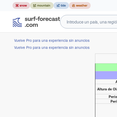
Vuelve Pro para una experiencia sin anuncios
Vuelve Pro para una experiencia sin anuncios
Altura de Ol
Perí
Per