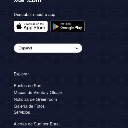
Descubrir nuestra app
Explorar
Puntos de Surf
Mapas de Viento y Oleaje
Noticias de Greenroom
Galería de Fotos
Servicios
Alertas de Surf por Email