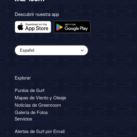
Descubrir nuestra app
Explorar
Puntos de Surf
Mapas de Viento y Oleaje
Noticias de Greenroom
Galería de Fotos
Servicios
Alertas de Surf por Email