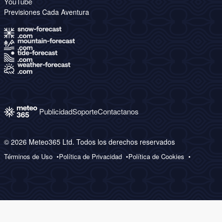
YouTube
Previsiones Cada Aventura
Publicidad
Soporte
Contactanos
© 2026 Meteo365 Ltd. Todos los derechos reservados
Términos de Uso
Política de Privacidad
Política de Cookies