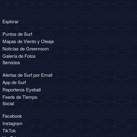
Explorar
Puntos de Surf
Mapas de Viento y Oleaje
Noticias de Greenroom
Galería de Fotos
Servicios
Alertas de Surf por Email
App de Surf
Reporteros Eyeball
Feeds de Tiempo
Social
Facebook
Instagram
TikTok