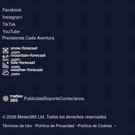
Facebook
Instagram
TikTok
YouTube
Previsiones Cada Aventura
Publicidad
Soporte
Contactanos
© 2026 Meteo365 Ltd. Todos los derechos reservados
Términos de Uso
Política de Privacidad
Política de Cookies