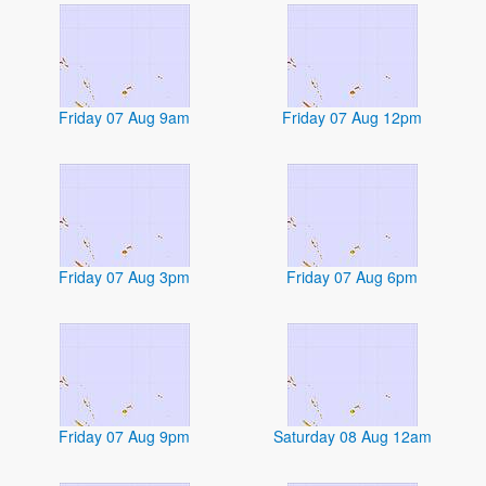
Friday 07 Aug 9am
Friday 07 Aug 12pm
Friday 07 Aug 3pm
Friday 07 Aug 6pm
Friday 07 Aug 9pm
Saturday 08 Aug 12am