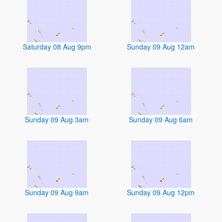
Saturday 08 Aug 9pm
Sunday 09 Aug 12am
Sunday 09 Aug 3am
Sunday 09 Aug 6am
Sunday 09 Aug 9am
Sunday 09 Aug 12pm