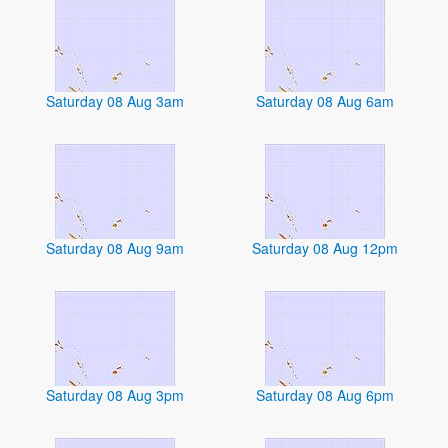
Saturday 08 Aug 3am
Saturday 08 Aug 6am
Saturday 08 Aug 9am
Saturday 08 Aug 12pm
Saturday 08 Aug 3pm
Saturday 08 Aug 6pm