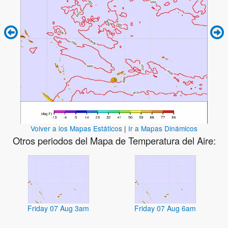
Volver a los Mapas Estáticos
|
Ir a Mapas Dinámicos
Otros periodos del Mapa de Temperatura del Aire:
Friday 07 Aug 3am
Friday 07 Aug 6am