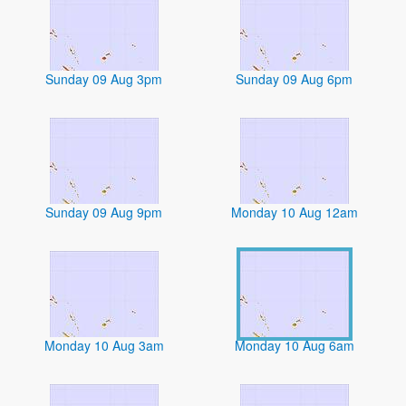
Sunday 09 Aug 3pm
Sunday 09 Aug 6pm
Sunday 09 Aug 9pm
Monday 10 Aug 12am
Monday 10 Aug 3am
Monday 10 Aug 6am