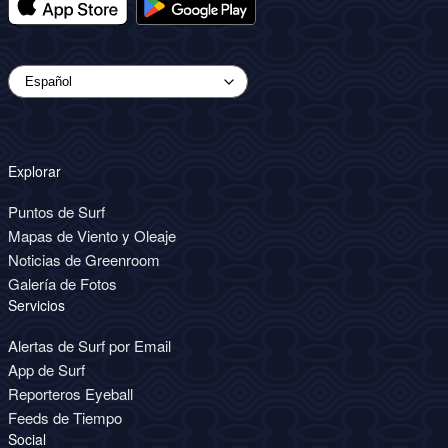
Explorar
Puntos de Surf
Mapas de Viento y Oleaje
Noticias de Greenroom
Galería de Fotos
Servicios
Alertas de Surf por Email
App de Surf
Reporteros Eyeball
Feeds de Tiempo
Social