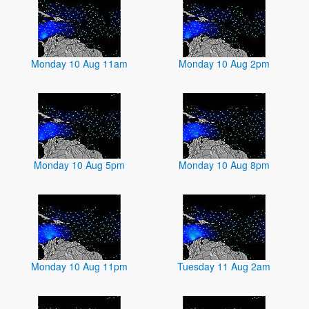
Monday 10 Aug 11am
Monday 10 Aug 2pm
Monday 10 Aug 5pm
Monday 10 Aug 8pm
Monday 10 Aug 11pm
Tuesday 11 Aug 2am