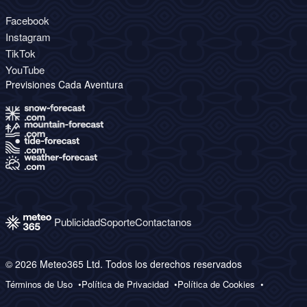
Facebook
Instagram
TikTok
YouTube
Previsiones Cada Aventura
Publicidad
Soporte
Contactanos
© 2026 Meteo365 Ltd. Todos los derechos reservados
Términos de Uso
Política de Privacidad
Política de Cookies