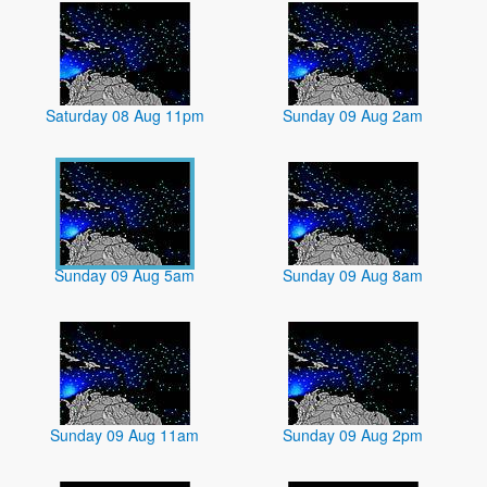
Saturday 08 Aug 11pm
Sunday 09 Aug 2am
Sunday 09 Aug 5am
Sunday 09 Aug 8am
Sunday 09 Aug 11am
Sunday 09 Aug 2pm