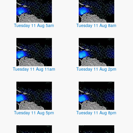
Tuesday 11 Aug 5am
Tuesday 11 Aug 8am
Tuesday 11 Aug 11am
Tuesday 11 Aug 2pm
Tuesday 11 Aug 5pm
Tuesday 11 Aug 8pm