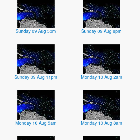
Sunday 09 Aug 5pm
Sunday 09 Aug 8pm
Sunday 09 Aug 11pm
Monday 10 Aug 2am
Monday 10 Aug 5am
Monday 10 Aug 8am