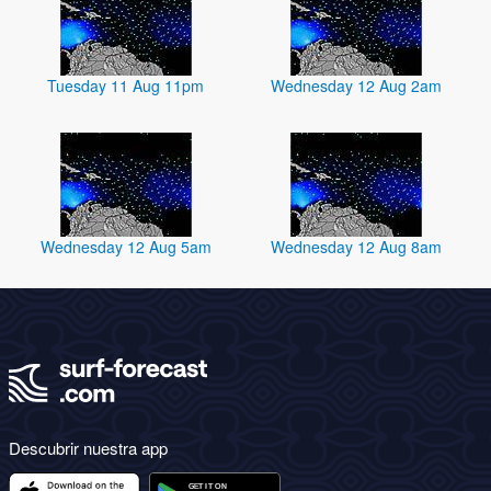
Tuesday 11 Aug 11pm
Wednesday 12 Aug 2am
Wednesday 12 Aug 5am
Wednesday 12 Aug 8am
Descubrir nuestra app