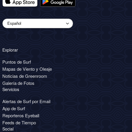
Explorar
Puntos de Surf
Mapas de Viento y Oleaje
Noticias de Greenroom
Galería de Fotos
Servicios
Alertas de Surf por Email
App de Surf
Reporteros Eyeball
Feeds de Tiempo
Social