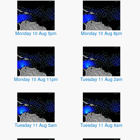
Monday 10 Aug 5pm
Monday 10 Aug 8pm
Monday 10 Aug 11pm
Tuesday 11 Aug 2am
Tuesday 11 Aug 5am
Tuesday 11 Aug 8am