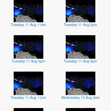
Tuesday 11 Aug 11am
Tuesday 11 Aug 2pm
Tuesday 11 Aug 5pm
Tuesday 11 Aug 8pm
Tuesday 11 Aug 11pm
Wednesday 12 Aug 2am