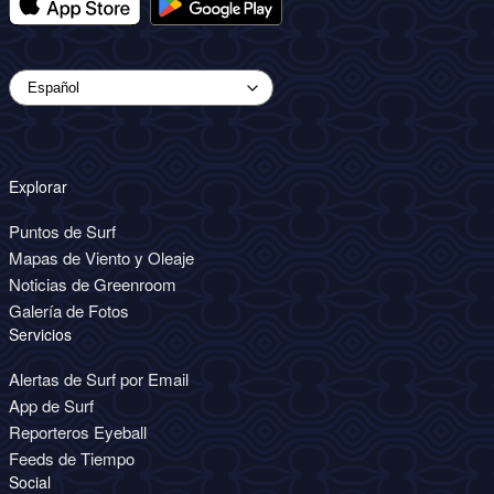
Explorar
Puntos de Surf
Mapas de Viento y Oleaje
Noticias de Greenroom
Galería de Fotos
Servicios
Alertas de Surf por Email
App de Surf
Reporteros Eyeball
Feeds de Tiempo
Social