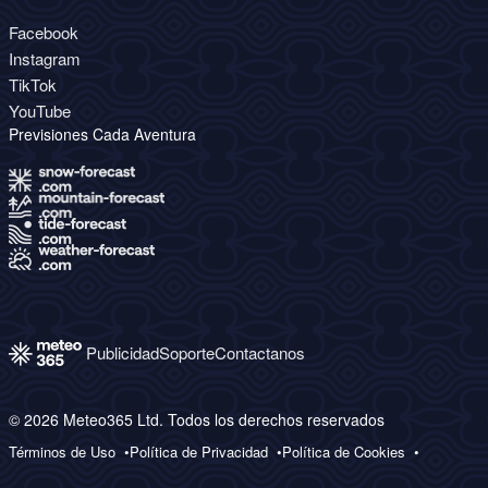
Facebook
Instagram
TikTok
YouTube
Previsiones Cada Aventura
Publicidad
Soporte
Contactanos
© 2026 Meteo365 Ltd. Todos los derechos reservados
Términos de Uso
Política de Privacidad
Política de Cookies