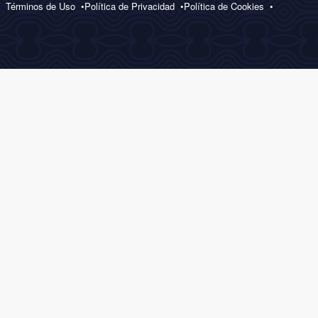
Términos de Uso
Política de Privacidad
Política de Cookies