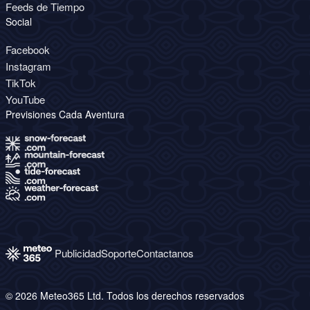
Feeds de Tiempo
Social
Facebook
Instagram
TikTok
YouTube
Previsiones Cada Aventura
Publicidad
Soporte
Contactanos
© 2026 Meteo365 Ltd. Todos los derechos reservados