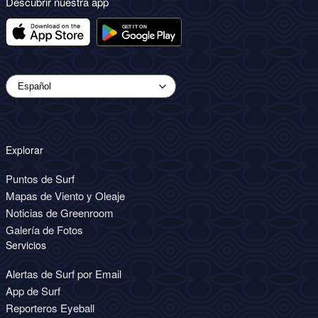
Descubrir nuestra app
Explorar
Puntos de Surf
Mapas de Viento y Oleaje
Noticias de Greenroom
Galería de Fotos
Servicios
Alertas de Surf por Email
App de Surf
Reporteros Eyeball