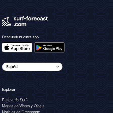
Descubrir nuestra app
Explorar
Puntos de Surf
Mapas de Viento y Oleaje
Noticias de Greenroom