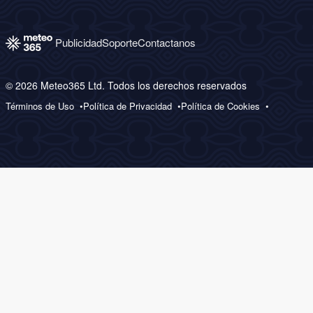
Publicidad
Soporte
Contactanos
© 2026 Meteo365 Ltd. Todos los derechos reservados
Términos de Uso
Política de Privacidad
Política de Cookies