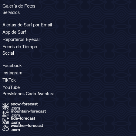
Galería de Fotos
Servicios
Alertas de Surf por Email
App de Surf
Reporteros Eyeball
Feeds de Tiempo
Social
Facebook
Instagram
TikTok
YouTube
Previsiones Cada Aventura