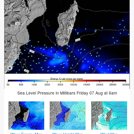
Sea Level Pressure in Millibars Friday 07 Aug at 6am