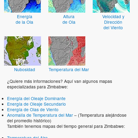
Energía
Altura
Velocidad y
de la Ola
de Ola
Dirección
del Viento
Nubosidad
Temperatura del Mar
¿Quiere más informaciones? Aquí van algunos mapas
especializadas para Zimbabwe:
Energía del Oleaje Dominante
Energía de Oleaje Secundario
Energía de Olas de Viento
Anomalía de Temperatura del Mar
– (Temperatura alejándose
del promedio histórico)
También tenemos mapas del tiempo general para Zimbabwe:
Temperatura del Aire