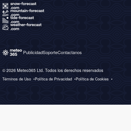
Publicidad
Soporte
Contactanos
© 2026 Meteo365 Ltd. Todos los derechos reservados
Términos de Uso
Política de Privacidad
Política de Cookies