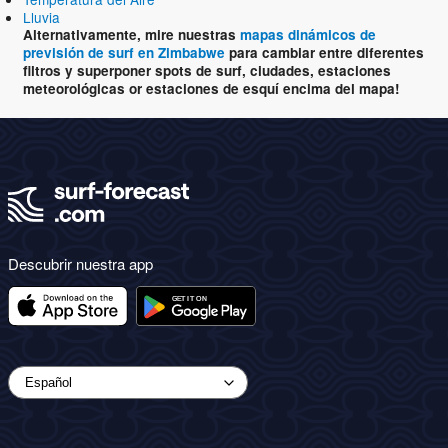
Lluvia
Alternativamente, mire nuestras
mapas dinámicos de
previsión de surf en Zimbabwe
para cambiar entre diferentes
filtros y superponer spots de surf, ciudades, estaciones
meteorológicas or estaciones de esquí encima del mapa!
Descubrir nuestra app