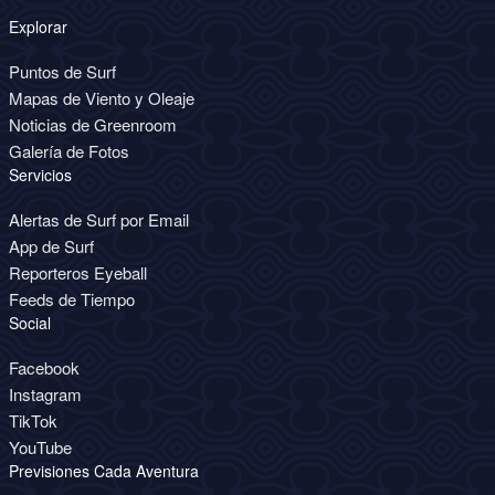
Explorar
Puntos de Surf
Mapas de Viento y Oleaje
Noticias de Greenroom
Galería de Fotos
Servicios
Alertas de Surf por Email
App de Surf
Reporteros Eyeball
Feeds de Tiempo
Social
Facebook
Instagram
TikTok
YouTube
Previsiones Cada Aventura