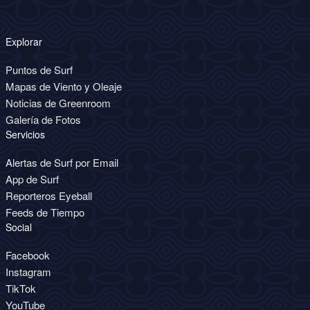
Explorar
Puntos de Surf
Mapas de Viento y Oleaje
Noticias de Greenroom
Galería de Fotos
Servicios
Alertas de Surf por Email
App de Surf
Reporteros Eyeball
Feeds de Tiempo
Social
Facebook
Instagram
TikTok
YouTube