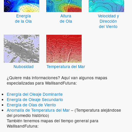
Energía
Altura
Velocidad y
de la Ola
de Ola
Dirección
del Viento
Nubosidad
Temperatura del Mar
¿Quiere más informaciones? Aquí van algunos mapas
especializadas para WallisandFutuna:
Energía del Oleaje Dominante
Energía de Oleaje Secundario
Energía de Olas de Viento
Anomalía de Temperatura del Mar
– (Temperatura alejándose
del promedio histórico)
También tenemos mapas del tiempo general para
WallisandFutuna: