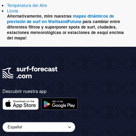
Temperatura del Aire
Lluvia
Alternativamente, mire nuestras
mapas dinámicos de
previsión de surf en WallisandFutuna
para cambiar entre
diferentes filtros y superponer spots de surf, ciudades,
estaciones meteorológicas or estaciones de esquí encima
del mapa!
Descubrir nuestra app