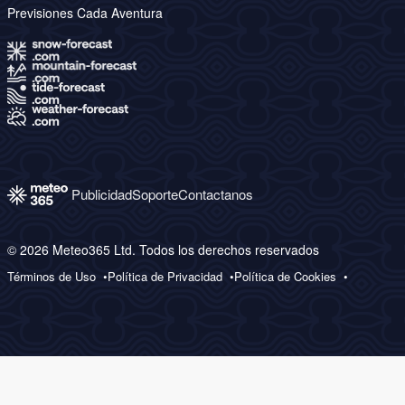
Previsiones Cada Aventura
Publicidad
Soporte
Contactanos
© 2026 Meteo365 Ltd. Todos los derechos reservados
Términos de Uso
Política de Privacidad
Política de Cookies