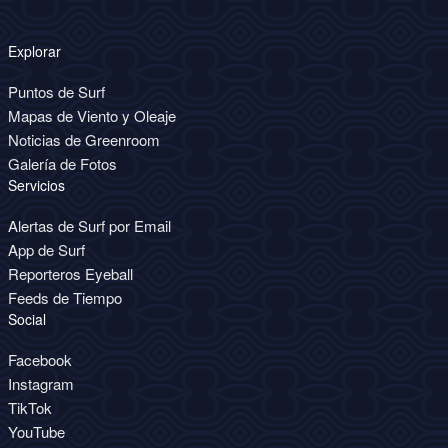
Explorar
Puntos de Surf
Mapas de Viento y Oleaje
Noticias de Greenroom
Galería de Fotos
Servicios
Alertas de Surf por Email
App de Surf
Reporteros Eyeball
Feeds de Tiempo
Social
Facebook
Instagram
TikTok
YouTube