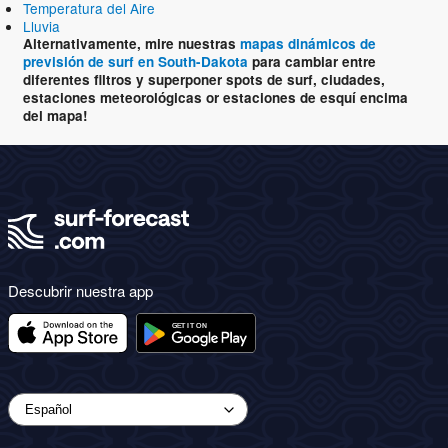
Temperatura del Aire
Lluvia
Alternativamente, mire nuestras
mapas dinámicos de
previsión de surf en South-Dakota
para cambiar entre
diferentes filtros y superponer spots de surf, ciudades,
estaciones meteorológicas or estaciones de esquí encima
del mapa!
Descubrir nuestra app