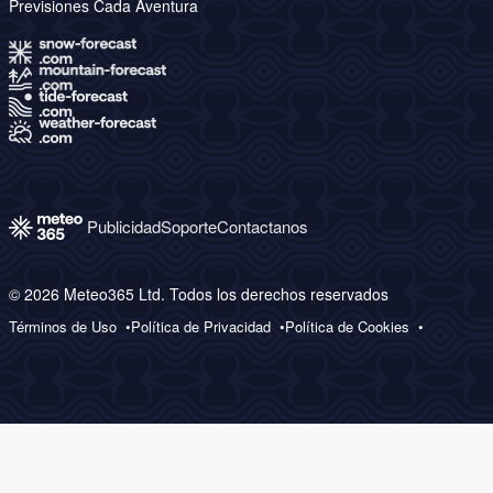
Previsiones Cada Aventura
Publicidad
Soporte
Contactanos
© 2026 Meteo365 Ltd. Todos los derechos reservados
Términos de Uso
Política de Privacidad
Política de Cookies