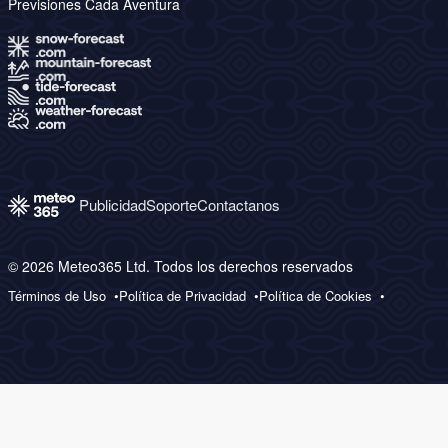
Previsiones Cada Aventura
Publicidad
Soporte
Contactanos
© 2026 Meteo365 Ltd. Todos los derechos reservados
Términos de Uso
Política de Privacidad
Política de Cookies