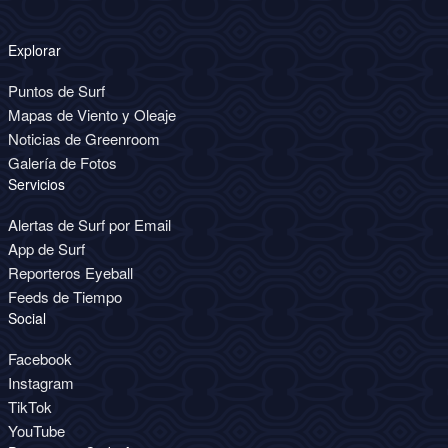
Explorar
Puntos de Surf
Mapas de Viento y Oleaje
Noticias de Greenroom
Galería de Fotos
Servicios
Alertas de Surf por Email
App de Surf
Reporteros Eyeball
Feeds de Tiempo
Social
Facebook
Instagram
TikTok
YouTube