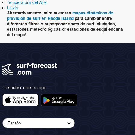
Temperatura del Aire
Lluvia
Alternativamente, mire nuestras
mapas dinámicos de
previsión de surf en Rhode Island
para cambiar entre
diferentes filtros y superponer spots de surf, ciudades,
estaciones meteorológicas or estaciones de esquí encima
del mapa!
Descubrir nuestra app