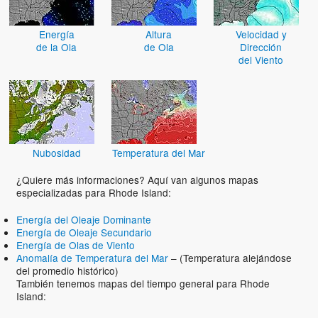
Energía
Altura
Velocidad y
de la Ola
de Ola
Dirección
del Viento
Nubosidad
Temperatura del Mar
¿Quiere más informaciones? Aquí van algunos mapas
especializadas para Rhode Island:
Energía del Oleaje Dominante
Energía de Oleaje Secundario
Energía de Olas de Viento
Anomalía de Temperatura del Mar
– (Temperatura alejándose
del promedio histórico)
También tenemos mapas del tiempo general para Rhode
Island: