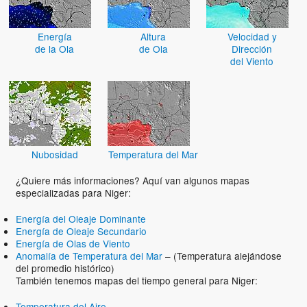
Energía
Altura
Velocidad y
de la Ola
de Ola
Dirección
del Viento
Nubosidad
Temperatura del Mar
¿Quiere más informaciones? Aquí van algunos mapas
especializadas para Niger:
Energía del Oleaje Dominante
Energía de Oleaje Secundario
Energía de Olas de Viento
Anomalía de Temperatura del Mar
– (Temperatura alejándose
del promedio histórico)
También tenemos mapas del tiempo general para Niger:
Temperatura del Aire