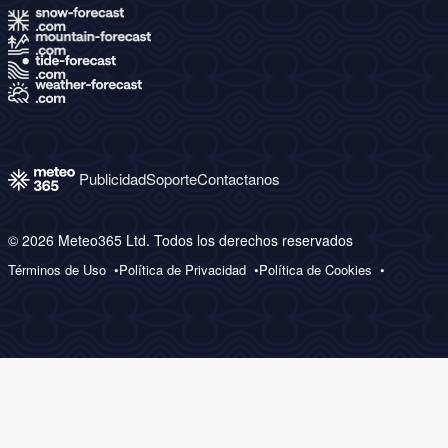
Publicidad
Soporte
Contactanos
© 2026 Meteo365 Ltd. Todos los derechos reservados
Términos de Uso
Política de Privacidad
Política de Cookies