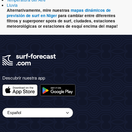
Lluvia
Alternativamente, mire nuestras
mapas dinámicos de
previsión de surf en Niger
para cambiar entre diferentes
filtros y superponer spots de surf, ciudades, estaciones
meteorológicas or estaciones de esquí encima del mapa!
Descubrir nuestra app