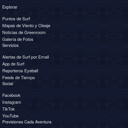
Explorar
Puntos de Surf
Mapas de Viento y Oleaje
Noticias de Greenroom
Galería de Fotos
Servicios
Alertas de Surf por Email
App de Surf
Reporteros Eyeball
Feeds de Tiempo
Social
Facebook
Instagram
TikTok
YouTube
Previsiones Cada Aventura