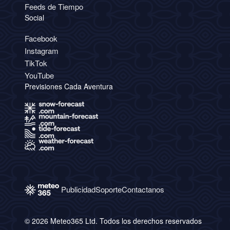
Feeds de Tiempo
Social
Facebook
Instagram
TikTok
YouTube
Previsiones Cada Aventura
Publicidad
Soporte
Contactanos
© 2026 Meteo365 Ltd. Todos los derechos reservados