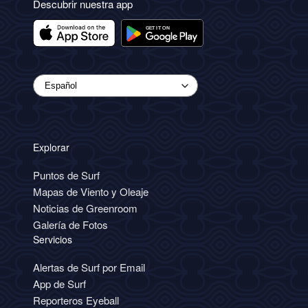
Descubrir nuestra app
Explorar
Puntos de Surf
Mapas de Viento y Oleaje
Noticias de Greenroom
Galería de Fotos
Servicios
Alertas de Surf por Email
App de Surf
Reporteros Eyeball