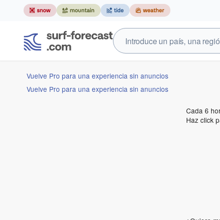
Vuelve Pro para una experiencia sin anuncios
Vuelve Pro para una experiencia sin anuncios
Cada 6 ho
Haz click p