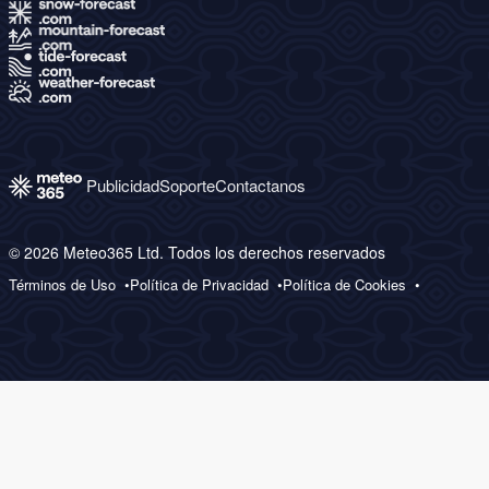
Publicidad
Soporte
Contactanos
© 2026 Meteo365 Ltd. Todos los derechos reservados
Términos de Uso
Política de Privacidad
Política de Cookies