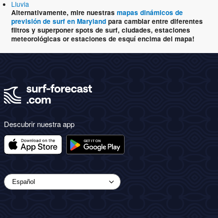
Lluvia
Alternativamente, mire nuestras
mapas dinámicos de
previsión de surf en Maryland
para cambiar entre diferentes
filtros y superponer spots de surf, ciudades, estaciones
meteorológicas or estaciones de esquí encima del mapa!
Descubrir nuestra app