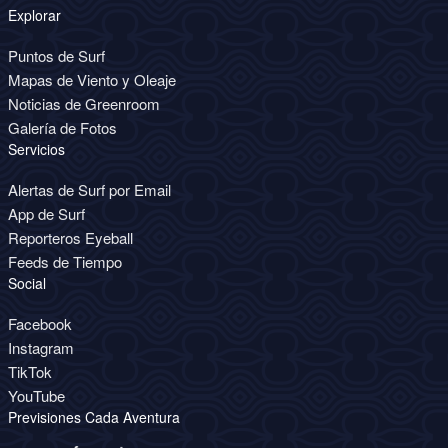
Explorar
Puntos de Surf
Mapas de Viento y Oleaje
Noticias de Greenroom
Galería de Fotos
Servicios
Alertas de Surf por Email
App de Surf
Reporteros Eyeball
Feeds de Tiempo
Social
Facebook
Instagram
TikTok
YouTube
Previsiones Cada Aventura