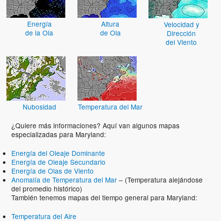
Energía
Altura
Velocidad y
de la Ola
de Ola
Dirección
del Viento
Nubosidad
Temperatura del Mar
¿Quiere más informaciones? Aquí van algunos mapas
especializadas para Maryland:
Energía del Oleaje Dominante
Energía de Oleaje Secundario
Energía de Olas de Viento
Anomalía de Temperatura del Mar
– (Temperatura alejándose
del promedio histórico)
También tenemos mapas del tiempo general para Maryland:
Temperatura del Aire