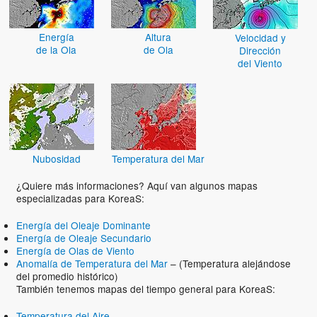
Energía
Altura
Velocidad y
de la Ola
de Ola
Dirección
del Viento
Nubosidad
Temperatura del Mar
¿Quiere más informaciones? Aquí van algunos mapas
especializadas para KoreaS:
Energía del Oleaje Dominante
Energía de Oleaje Secundario
Energía de Olas de Viento
Anomalía de Temperatura del Mar
– (Temperatura alejándose
del promedio histórico)
También tenemos mapas del tiempo general para KoreaS:
Temperatura del Aire