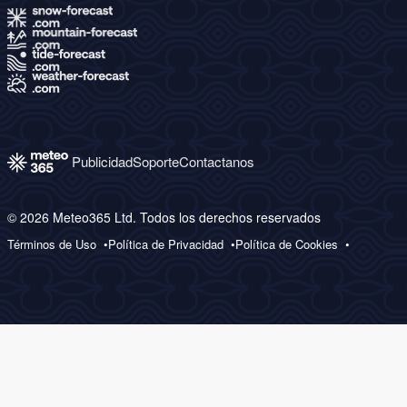
Publicidad
Soporte
Contactanos
© 2026 Meteo365 Ltd. Todos los derechos reservados
Términos de Uso
Política de Privacidad
Política de Cookies