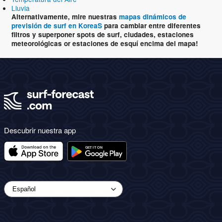
Lluvia
Alternativamente, mire nuestras
mapas dinámicos de
previsión de surf en KoreaS
para cambiar entre diferentes
filtros y superponer spots de surf, ciudades, estaciones
meteorológicas or estaciones de esquí encima del mapa!
Descubrir nuestra app