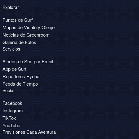
Explorar
Puntos de Surf
Mapas de Viento y Oleaje
Noticias de Greenroom
Galería de Fotos
Servicios
Alertas de Surf por Email
App de Surf
Reporteros Eyeball
Feeds de Tiempo
Social
Facebook
Instagram
TikTok
YouTube
Previsiones Cada Aventura