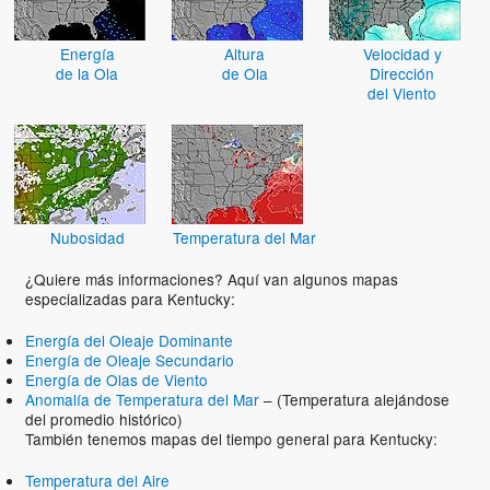
Energía
Altura
Velocidad y
de la Ola
de Ola
Dirección
del Viento
Nubosidad
Temperatura del Mar
¿Quiere más informaciones? Aquí van algunos mapas
especializadas para Kentucky:
Energía del Oleaje Dominante
Energía de Oleaje Secundario
Energía de Olas de Viento
Anomalía de Temperatura del Mar
– (Temperatura alejándose
del promedio histórico)
También tenemos mapas del tiempo general para Kentucky:
Temperatura del Aire