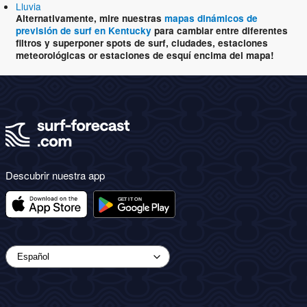
Lluvia
Alternativamente, mire nuestras
mapas dinámicos de
previsión de surf en Kentucky
para cambiar entre diferentes
filtros y superponer spots de surf, ciudades, estaciones
meteorológicas or estaciones de esquí encima del mapa!
Descubrir nuestra app