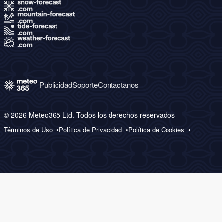
Publicidad
Soporte
Contactanos
© 2026 Meteo365 Ltd. Todos los derechos reservados
Términos de Uso
Política de Privacidad
Política de Cookies