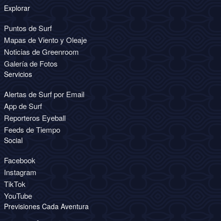
Explorar
Puntos de Surf
Mapas de Viento y Oleaje
Noticias de Greenroom
Galería de Fotos
Servicios
Alertas de Surf por Email
App de Surf
Reporteros Eyeball
Feeds de Tiempo
Social
Facebook
Instagram
TikTok
YouTube
Previsiones Cada Aventura