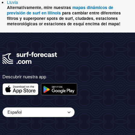
Lluvia
Alternativamente, mire nuestras
mapas dinámicos de
previsión de surf en Illinois
para cambiar entre diferentes
filtros y superponer spots de surf, ciudades, estaciones
meteorológicas or estaciones de esquí encima del mapa!
Descubrir nuestra app