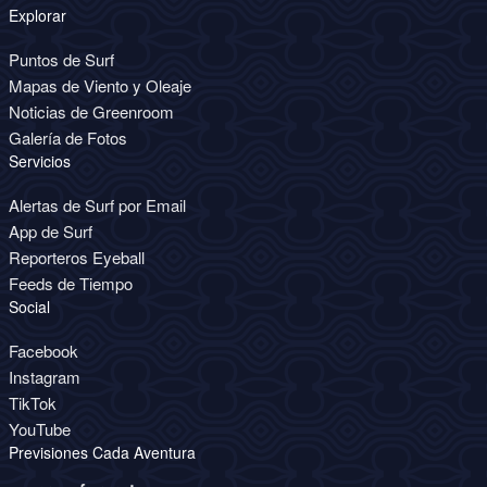
Explorar
Puntos de Surf
Mapas de Viento y Oleaje
Noticias de Greenroom
Galería de Fotos
Servicios
Alertas de Surf por Email
App de Surf
Reporteros Eyeball
Feeds de Tiempo
Social
Facebook
Instagram
TikTok
YouTube
Previsiones Cada Aventura