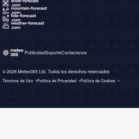
Publicidad
Soporte
Contactanos
© 2026 Meteo365 Ltd. Todos los derechos reservados
Términos de Uso
Política de Privacidad
Política de Cookies