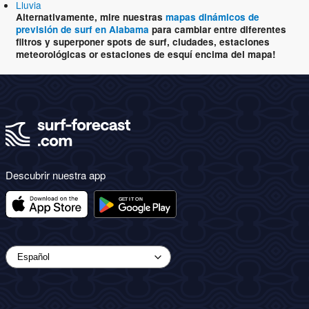
Lluvia
Alternativamente, mire nuestras
mapas dinámicos de
previsión de surf en Alabama
para cambiar entre diferentes
filtros y superponer spots de surf, ciudades, estaciones
meteorológicas or estaciones de esquí encima del mapa!
Descubrir nuestra app