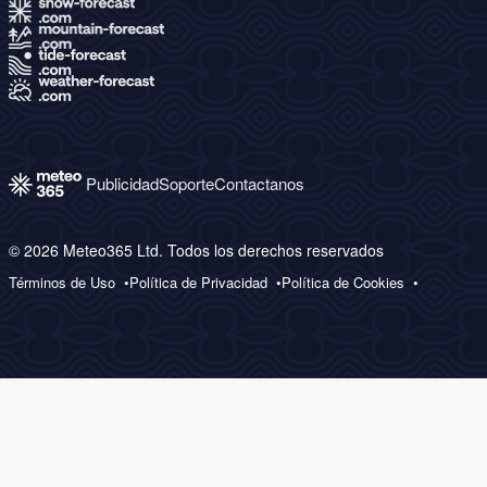
Publicidad
Soporte
Contactanos
© 2026 Meteo365 Ltd. Todos los derechos reservados
Términos de Uso
Política de Privacidad
Política de Cookies