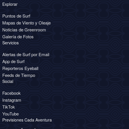
Explorar
Puntos de Surf
Mapas de Viento y Oleaje
Noticias de Greenroom
Galería de Fotos
Servicios
Alertas de Surf por Email
App de Surf
Reporteros Eyeball
Feeds de Tiempo
Social
Facebook
Instagram
TikTok
YouTube
Previsiones Cada Aventura