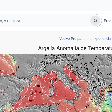
Pred
Vuelve Pro para una experiencia 
Argelia Anomalía de Temperat