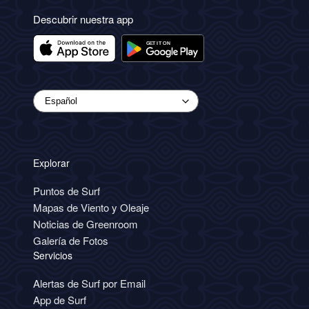
Descubrir nuestra app
Explorar
Puntos de Surf
Mapas de Viento y Oleaje
Noticias de Greenroom
Galería de Fotos
Servicios
Alertas de Surf por Email
App de Surf