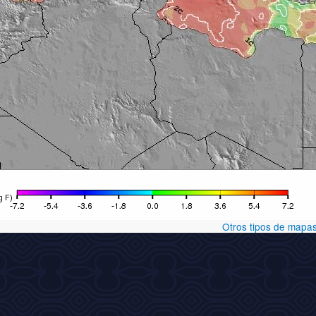
Otros tipos de mapa