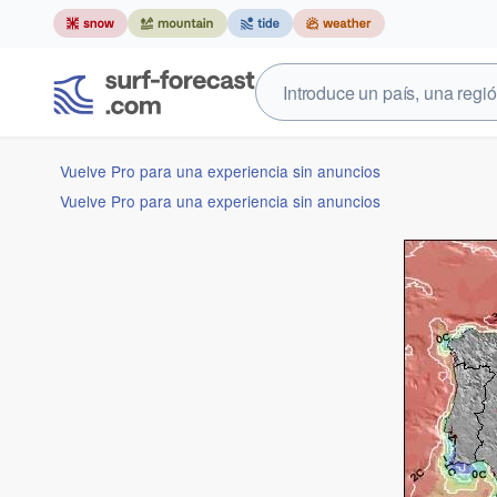
Vuelve Pro para una experiencia sin anuncios
Vuelve Pro para una experiencia sin anuncios